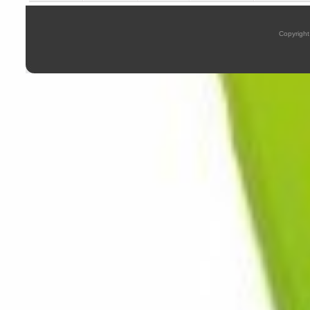
Copyright