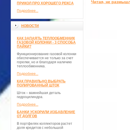
Читая, не размыш
ПРИКОЛ ПРО ХОРОШЕГО РЕКСА
Подробнее...
НОВОСТИ
КАК ЗАПАЯТЬ ТЕПЛООБМЕННИК
ГАЗОВОЙ КОЛОНКИ - 3 СПОСОБА
ПАЙКИ?
Функционирование газовой колонки
обеспечивается не только за счет
горелки, но и благодаря наличию
теплообменника.
Подробнее...
КАК ПРАВИЛЬНО ВЫБРАТЬ
ПОЛИРОВАННЫЙ ШТОК
Шток – важнейшая деталь
гидроцилиндра.
Подробнее...
БАНКИ УСКОРИЛИ ИЗБАВЛЕНИЕ
ОТ ДОЛГОВ
В портфелях коллекторов растет
доля кредитов с небольшой