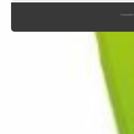
Copyright