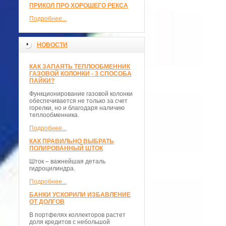
ПРИКОЛ ПРО ХОРОШЕГО РЕКСА
Подробнее...
НОВОСТИ
КАК ЗАПАЯТЬ ТЕПЛООБМЕННИК
ГАЗОВОЙ КОЛОНКИ - 3 СПОСОБА
ПАЙКИ?
Функционирование газовой колонки
обеспечивается не только за счет
горелки, но и благодаря наличию
теплообменника.
Подробнее...
КАК ПРАВИЛЬНО ВЫБРАТЬ
ПОЛИРОВАННЫЙ ШТОК
Шток – важнейшая деталь
гидроцилиндра.
Подробнее...
БАНКИ УСКОРИЛИ ИЗБАВЛЕНИЕ
ОТ ДОЛГОВ
В портфелях коллекторов растет
доля кредитов с небольшой