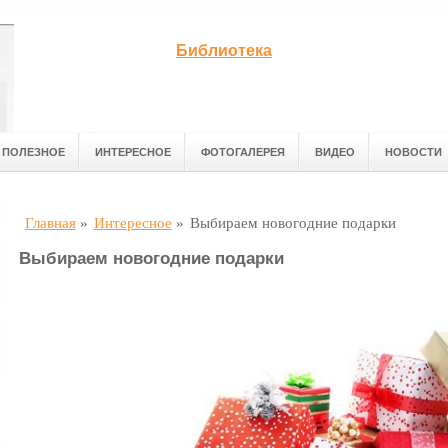
Библиотека
ПОЛЕЗНОЕ
ИНТЕРЕСНОЕ
ФОТОГАЛЕРЕЯ
ВИДЕО
НОВОСТИ
Главная
»
Интересное
»
Выбираем новогодние подарки
Выбираем новогодние подарки