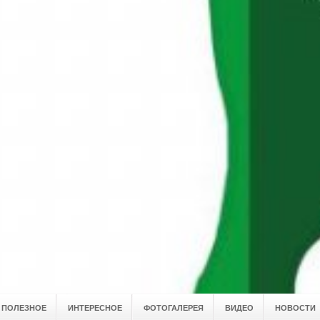
ПОЛЕЗНОЕ
ИНТЕРЕСНОЕ
ФОТОГАЛЕРЕЯ
ВИДЕО
НОВОСТИ