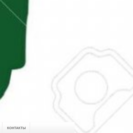
КОНТАКТЫ