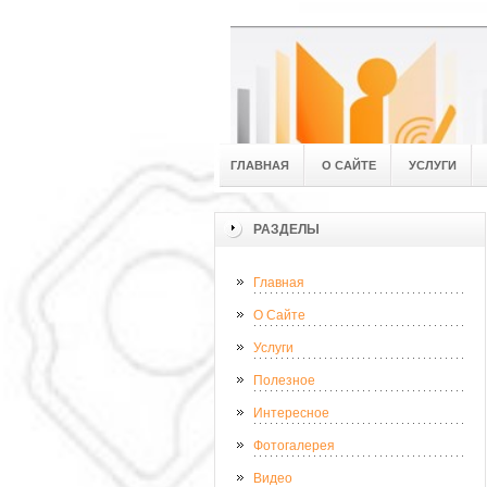
ГЛАВНАЯ
О САЙТЕ
УСЛУГИ
РАЗДЕЛЫ
Главная
О Сайте
Услуги
Полезное
Интересное
Фотогалерея
Видео