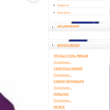
Новости
Контакты
ОБЪЯВЛЕНИЯ
ФОТОГАЛЕРЕЯ
ЧТО БЫ СТАТЬ УМНЫМ
Подробнее...
У БОГАТЫХ ЛЮДЕЙ
Подробнее...
САМАЯ ЧИТАЮЩАЯ
Подробнее...
ПОПЫТКА
Подробнее...
НЕ ВСЕ