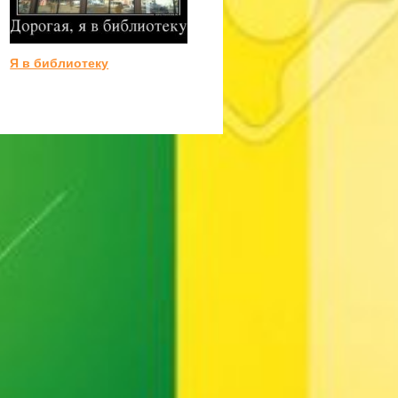
Я в библиотеку