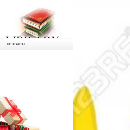
КОНТАКТЫ