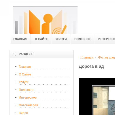
ГЛАВНАЯ
О САЙТЕ
УСЛУГИ
ПОЛЕЗНОЕ
ИНТЕРЕСН
РАЗДЕЛЫ
Главная
»
Фотогале
Дорога в ад
Главная
О Сайте
Услуги
Полезное
Интересное
Фотогалерея
Видео