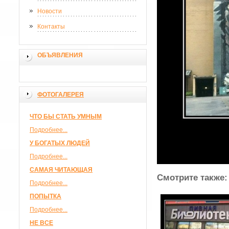
Новости
Контакты
ОБЪЯВЛЕНИЯ
ФОТОГАЛЕРЕЯ
ЧТО БЫ СТАТЬ УМНЫМ
Подробнее...
У БОГАТЫХ ЛЮДЕЙ
Подробнее...
САМАЯ ЧИТАЮЩАЯ
Смотрите также:
Подробнее...
ПОПЫТКА
Подробнее...
НЕ ВСЕ