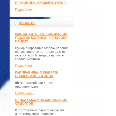
ПРИКОЛ ПРО ХОРОШЕГО РЕКСА
Подробнее...
НОВОСТИ
КАК ЗАПАЯТЬ ТЕПЛООБМЕННИК
ГАЗОВОЙ КОЛОНКИ - 3 СПОСОБА
ПАЙКИ?
Функционирование газовой колонки
обеспечивается не только за счет
горелки, но и благодаря наличию
теплообменника.
Подробнее...
КАК ПРАВИЛЬНО ВЫБРАТЬ
ПОЛИРОВАННЫЙ ШТОК
Шток – важнейшая деталь
гидроцилиндра.
Подробнее...
БАНКИ УСКОРИЛИ ИЗБАВЛЕНИЕ
ОТ ДОЛГОВ
В портфелях коллекторов растет
доля кредитов с небольшой