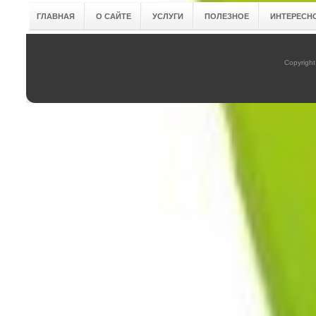
ГЛАВНАЯ
О САЙТЕ
УСЛУГИ
ПОЛЕЗНОЕ
ИНТЕРЕСН
Copyright