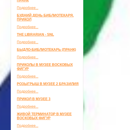
ПРАНК
Подробнее...
БУДНИЙ ДЕНЬ БИБЛИОТЕКАРЯ.
ПРИКОЛ
Подробнее...
THE LIBRARIAN - SNL
Подробнее...
БЫДЛО-БИБЛИОТЕКАРЬ (ПРАНК)
Подробнее...
ПРИКОЛЫ В МУЗЕЕ ВОСКОВЫХ
ФИГУР
Подробнее...
РОЗЫГРЫШ В МУЗЕЕ 2 БРАЗИЛИЯ
Подробнее...
ПРИКОЛ В МУЗЕЕ 3
Подробнее...
ЖИВОЙ ТЕРМИНАТОР В МУЗЕЕ
ВОСКОВЫХ ФИГУР
Подробнее...