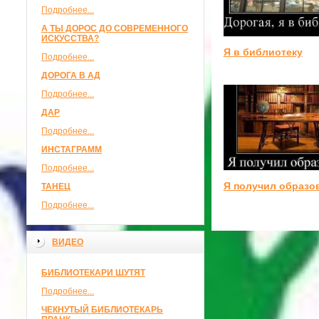
Подробнее...
А ТЫ ДОРОС ДО СОВРЕМЕННОГО
ИСКУССТВА?
Я в библиотеку
Подробнее...
ДОРОГА В АД
Подробнее...
ДАР
Подробнее...
ИНСТАГРАММ
Подробнее...
Я получил образо
ТАНЕЦ
Подробнее...
ВИДЕО
БИБЛИОТЕКАРИ ШУТЯТ
Подробнее...
ЧЕКНУТЫЙ БИБЛИОТЕКАРЬ