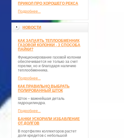
ПРИКОЛ ПРО ХОРОШЕГО РЕКСА
Подробнее...
НОВОСТИ
КАК ЗАПАЯТЬ ТЕПЛООБМЕННИК
ГАЗОВОЙ КОЛОНКИ - 3 СПОСОБА
ПАЙКИ?
Функционирование газовой колонки
обеспечивается не только за счет
горелки, но и благодаря наличию
теплообменника.
Подробнее...
КАК ПРАВИЛЬНО ВЫБРАТЬ
ПОЛИРОВАННЫЙ ШТОК
Шток – важнейшая деталь
гидроцилиндра.
Подробнее...
БАНКИ УСКОРИЛИ ИЗБАВЛЕНИЕ
ОТ ДОЛГОВ
В портфелях коллекторов растет
доля кредитов с небольшой