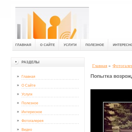
ГЛАВНАЯ
О САЙТЕ
УСЛУГИ
ПОЛЕЗНОЕ
ИНТЕРЕСН
РАЗДЕЛЫ
Главная
»
Фотогале
Попытка возрож
Главная
О Сайте
Услуги
Полезное
Интересное
Фотогалерея
Видео