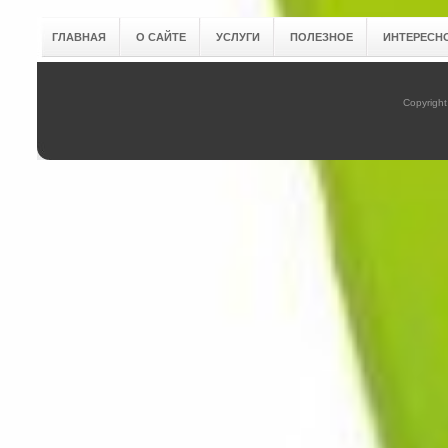
ГЛАВНАЯ
О САЙТЕ
УСЛУГИ
ПОЛЕЗНОЕ
ИНТЕРЕСН
Copyright