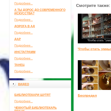
Подробнее...
Смотрите также:
А ТЫ ДОРОС ДО СОВРЕМЕННОГО
ИСКУССТВА?
Подробнее...
ДОРОГА В АД
Подробнее...
ДАР
Подробнее...
Чтобы стать умны
ИНСТАГРАММ
Подробнее...
ТАНЕЦ
Подробнее...
ВИДЕО
БИБЛИОТЕКАРИ ШУТЯТ
Беспредел
Подробнее...
ЧЕКНУТЫЙ БИБЛИОТЕКАРЬ