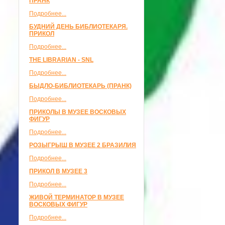
ПРАНК
Подробнее...
БУДНИЙ ДЕНЬ БИБЛИОТЕКАРЯ.
ПРИКОЛ
Подробнее...
THE LIBRARIAN - SNL
Подробнее...
БЫДЛО-БИБЛИОТЕКАРЬ (ПРАНК)
Подробнее...
ПРИКОЛЫ В МУЗЕЕ ВОСКОВЫХ
ФИГУР
Подробнее...
РОЗЫГРЫШ В МУЗЕЕ 2 БРАЗИЛИЯ
Подробнее...
ПРИКОЛ В МУЗЕЕ 3
Подробнее...
ЖИВОЙ ТЕРМИНАТОР В МУЗЕЕ
ВОСКОВЫХ ФИГУР
Подробнее...