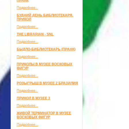
ПРАНК
Подробнее...
БУДНИЙ ДЕНЬ БИБЛИОТЕКАРЯ.
ПРИКОЛ
Подробнее...
THE LIBRARIAN - SNL
Подробнее...
БЫДЛО-БИБЛИОТЕКАРЬ (ПРАНК)
Подробнее...
ПРИКОЛЫ В МУЗЕЕ ВОСКОВЫХ
ФИГУР
Подробнее...
РОЗЫГРЫШ В МУЗЕЕ 2 БРАЗИЛИЯ
Подробнее...
ПРИКОЛ В МУЗЕЕ 3
Подробнее...
ЖИВОЙ ТЕРМИНАТОР В МУЗЕЕ
ВОСКОВЫХ ФИГУР
Подробнее...