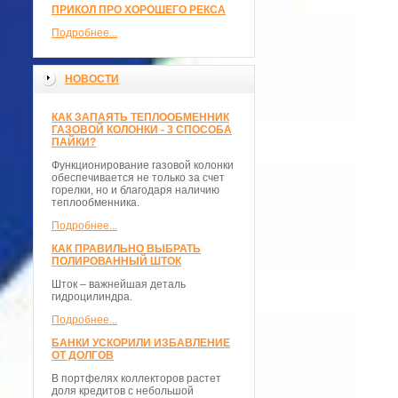
ПРИКОЛ ПРО ХОРОШЕГО РЕКСА
Подробнее...
НОВОСТИ
КАК ЗАПАЯТЬ ТЕПЛООБМЕННИК
ГАЗОВОЙ КОЛОНКИ - 3 СПОСОБА
ПАЙКИ?
Функционирование газовой колонки
обеспечивается не только за счет
горелки, но и благодаря наличию
теплообменника.
Подробнее...
КАК ПРАВИЛЬНО ВЫБРАТЬ
ПОЛИРОВАННЫЙ ШТОК
Шток – важнейшая деталь
гидроцилиндра.
Подробнее...
БАНКИ УСКОРИЛИ ИЗБАВЛЕНИЕ
ОТ ДОЛГОВ
В портфелях коллекторов растет
доля кредитов с небольшой