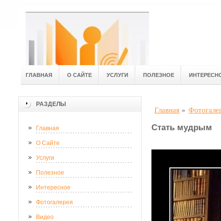
ГЛАВНАЯ
О САЙТЕ
УСЛУГИ
ПОЛЕЗНОЕ
ИНТЕРЕСН
РАЗДЕЛЫ
Главная
»
Фотогале
Стать мудрым
Главная
О Сайте
Услуги
Полезное
Интересное
Фотогалерея
Видео