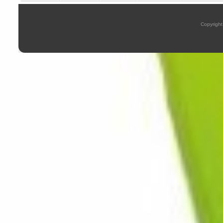
Copyright