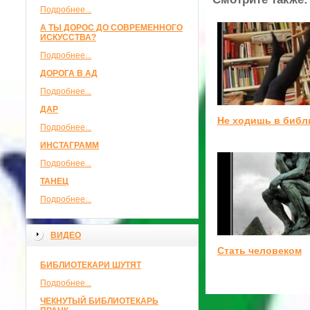
Подробнее...
А ТЫ ДОРОС ДО СОВРЕМЕННОГО
ИСКУССТВА?
Подробнее...
ДОРОГА В АД
Подробнее...
ДАР
Не ходишь в библ
Подробнее...
ИНСТАГРАММ
Подробнее...
ТАНЕЦ
Подробнее...
ВИДЕО
Стать человеком
БИБЛИОТЕКАРИ ШУТЯТ
Подробнее...
ЧЕКНУТЫЙ БИБЛИОТЕКАРЬ