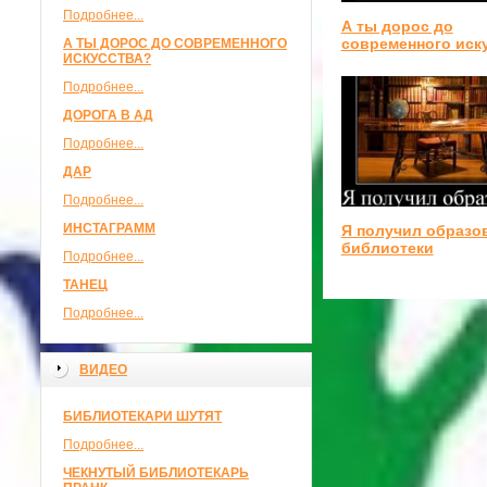
Подробнее...
А ты дорос до
современного иск
А ТЫ ДОРОС ДО СОВРЕМЕННОГО
ИСКУССТВА?
Подробнее...
ДОРОГА В АД
Подробнее...
ДАР
Подробнее...
ИНСТАГРАММ
Я получил образо
библиотеки
Подробнее...
ТАНЕЦ
Подробнее...
ВИДЕО
БИБЛИОТЕКАРИ ШУТЯТ
Подробнее...
ЧЕКНУТЫЙ БИБЛИОТЕКАРЬ