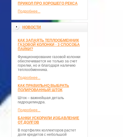
ПРИКОЛ ПРО ХОРОШЕГО РЕКСА
Подробнее...
НОВОСТИ
КАК ЗАПАЯТЬ ТЕПЛООБМЕННИК
ГАЗОВОЙ КОЛОНКИ - 3 СПОСОБА
ПАЙКИ?
Функционирование газовой колонки
обеспечивается не только за счет
горелки, но и благодаря наличию
теплообменника.
Подробнее...
КАК ПРАВИЛЬНО ВЫБРАТЬ
ПОЛИРОВАННЫЙ ШТОК
Шток – важнейшая деталь
гидроцилиндра.
Подробнее...
БАНКИ УСКОРИЛИ ИЗБАВЛЕНИЕ
ОТ ДОЛГОВ
В портфелях коллекторов растет
доля кредитов с небольшой