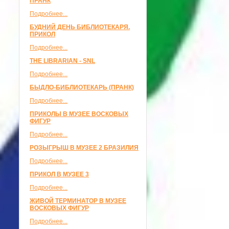
ПРАНК
Подробнее...
БУДНИЙ ДЕНЬ БИБЛИОТЕКАРЯ.
ПРИКОЛ
Подробнее...
THE LIBRARIAN - SNL
Подробнее...
БЫДЛО-БИБЛИОТЕКАРЬ (ПРАНК)
Подробнее...
ПРИКОЛЫ В МУЗЕЕ ВОСКОВЫХ
ФИГУР
Подробнее...
РОЗЫГРЫШ В МУЗЕЕ 2 БРАЗИЛИЯ
Подробнее...
ПРИКОЛ В МУЗЕЕ 3
Подробнее...
ЖИВОЙ ТЕРМИНАТОР В МУЗЕЕ
ВОСКОВЫХ ФИГУР
Подробнее...