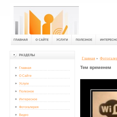
ГЛАВНАЯ
О САЙТЕ
УСЛУГИ
ПОЛЕЗНОЕ
ИНТЕРЕСН
РАЗДЕЛЫ
Главная
»
Фотогале
Тем временем
Главная
О Сайте
Услуги
Полезное
Интересное
Фотогалерея
Видео