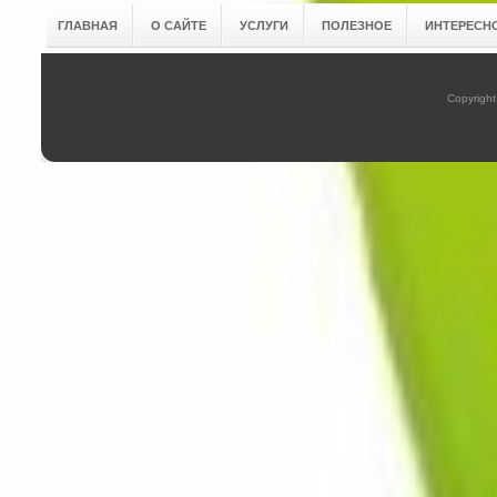
ГЛАВНАЯ
О САЙТЕ
УСЛУГИ
ПОЛЕЗНОЕ
ИНТЕРЕСН
Copyright