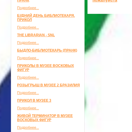
ПРАНК
Подробнее...
БУДНИЙ ДЕНЬ БИБЛИОТЕКАРЯ.
ПРИКОЛ
Подробнее...
THE LIBRARIAN - SNL
Подробнее...
БЫДЛО-БИБЛИОТЕКАРЬ (ПРАНК)
Подробнее...
ПРИКОЛЫ В МУЗЕЕ ВОСКОВЫХ
ФИГУР
Подробнее...
РОЗЫГРЫШ В МУЗЕЕ 2 БРАЗИЛИЯ
Подробнее...
ПРИКОЛ В МУЗЕЕ 3
Подробнее...
ЖИВОЙ ТЕРМИНАТОР В МУЗЕЕ
ВОСКОВЫХ ФИГУР
Подробнее...