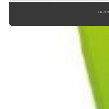
Copyright