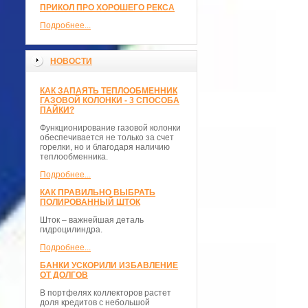
ПРИКОЛ ПРО ХОРОШЕГО РЕКСА
Подробнее...
НОВОСТИ
КАК ЗАПАЯТЬ ТЕПЛООБМЕННИК
ГАЗОВОЙ КОЛОНКИ - 3 СПОСОБА
ПАЙКИ?
Функционирование газовой колонки
обеспечивается не только за счет
горелки, но и благодаря наличию
теплообменника.
Подробнее...
КАК ПРАВИЛЬНО ВЫБРАТЬ
ПОЛИРОВАННЫЙ ШТОК
Шток – важнейшая деталь
гидроцилиндра.
Подробнее...
БАНКИ УСКОРИЛИ ИЗБАВЛЕНИЕ
ОТ ДОЛГОВ
В портфелях коллекторов растет
доля кредитов с небольшой