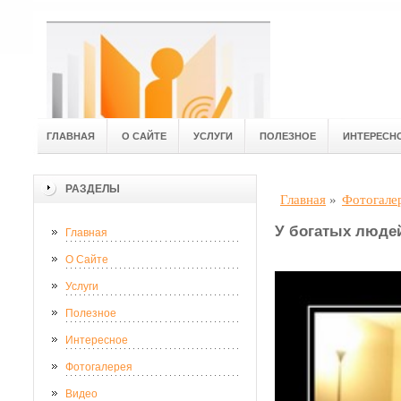
ГЛАВНАЯ
О САЙТЕ
УСЛУГИ
ПОЛЕЗНОЕ
ИНТЕРЕСН
РАЗДЕЛЫ
Главная
»
Фотогале
У богатых люде
Главная
О Сайте
Услуги
Полезное
Интересное
Фотогалерея
Видео