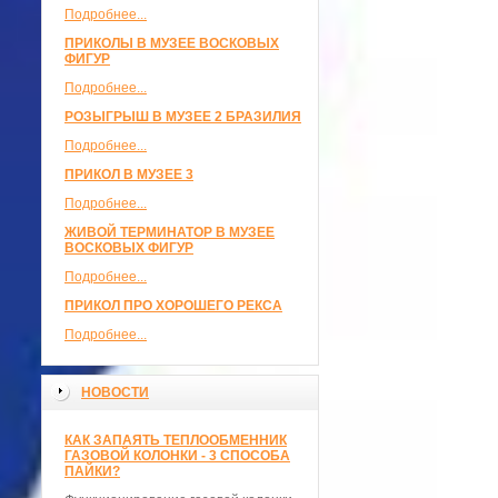
Подробнее...
ПРИКОЛЫ В МУЗЕЕ ВОСКОВЫХ
ФИГУР
Подробнее...
РОЗЫГРЫШ В МУЗЕЕ 2 БРАЗИЛИЯ
Подробнее...
ПРИКОЛ В МУЗЕЕ 3
Подробнее...
ЖИВОЙ ТЕРМИНАТОР В МУЗЕЕ
ВОСКОВЫХ ФИГУР
Подробнее...
ПРИКОЛ ПРО ХОРОШЕГО РЕКСА
Подробнее...
НОВОСТИ
КАК ЗАПАЯТЬ ТЕПЛООБМЕННИК
ГАЗОВОЙ КОЛОНКИ - 3 СПОСОБА
ПАЙКИ?