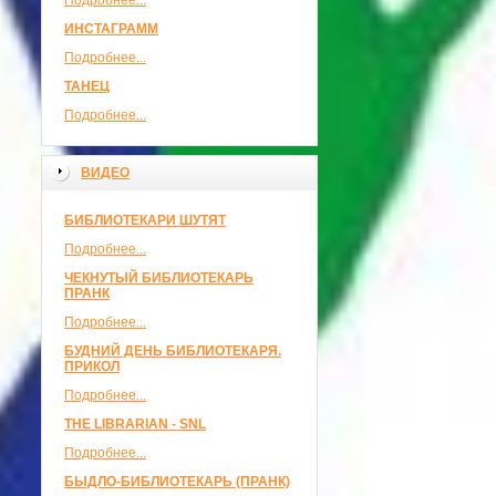
Подробнее...
ИНСТАГРАММ
Подробнее...
ТАНЕЦ
Подробнее...
ВИДЕО
БИБЛИОТЕКАРИ ШУТЯТ
Подробнее...
ЧЕКНУТЫЙ БИБЛИОТЕКАРЬ
ПРАНК
Подробнее...
БУДНИЙ ДЕНЬ БИБЛИОТЕКАРЯ.
ПРИКОЛ
Подробнее...
THE LIBRARIAN - SNL
Подробнее...
БЫДЛО-БИБЛИОТЕКАРЬ (ПРАНК)