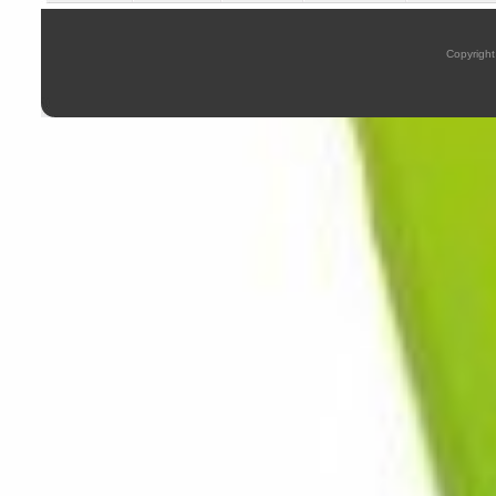
Copyright