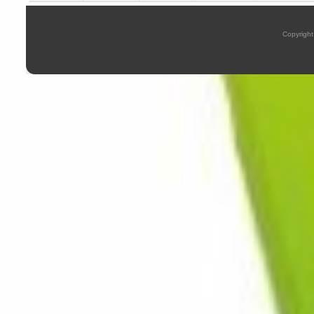
Copyright