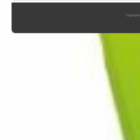
Copyright