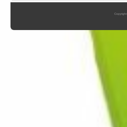
Copyright