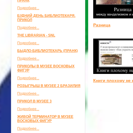
ПРАНК
Подробнее...
БУДНИЙ ДЕНЬ БИБЛИОТЕКАРЯ.
ПРИКОЛ
Разница
Подробнее...
THE LIBRARIAN - SNL
Подробнее...
БЫДЛО-БИБЛИОТЕКАРЬ (ПРАНК)
Подробнее...
ПРИКОЛЫ В МУЗЕЕ ВОСКОВЫХ
ФИГУР
Подробнее...
Книги плохому не 
РОЗЫГРЫШ В МУЗЕЕ 2 БРАЗИЛИЯ
Подробнее...
ПРИКОЛ В МУЗЕЕ 3
Подробнее...
ЖИВОЙ ТЕРМИНАТОР В МУЗЕЕ
ВОСКОВЫХ ФИГУР
Подробнее...