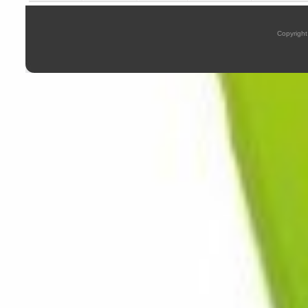
Copyright