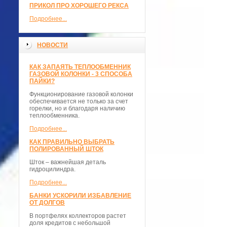
ПРИКОЛ ПРО ХОРОШЕГО РЕКСА
Подробнее...
НОВОСТИ
КАК ЗАПАЯТЬ ТЕПЛООБМЕННИК
ГАЗОВОЙ КОЛОНКИ - 3 СПОСОБА
ПАЙКИ?
Функционирование газовой колонки
обеспечивается не только за счет
горелки, но и благодаря наличию
теплообменника.
Подробнее...
КАК ПРАВИЛЬНО ВЫБРАТЬ
ПОЛИРОВАННЫЙ ШТОК
Шток – важнейшая деталь
гидроцилиндра.
Подробнее...
БАНКИ УСКОРИЛИ ИЗБАВЛЕНИЕ
ОТ ДОЛГОВ
В портфелях коллекторов растет
доля кредитов с небольшой