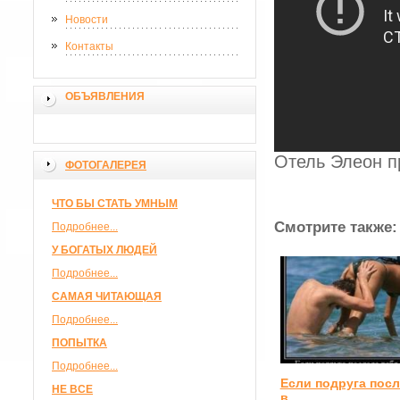
Новости
Контакты
ОБЪЯВЛЕНИЯ
Отель Элеон п
ФОТОГАЛЕРЕЯ
ЧТО БЫ СТАТЬ УМНЫМ
Смотрите также:
Подробнее...
У БОГАТЫХ ЛЮДЕЙ
Подробнее...
САМАЯ ЧИТАЮЩАЯ
Подробнее...
ПОПЫТКА
Подробнее...
Если подруга посл
НЕ ВСЕ
в ...