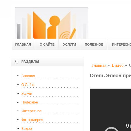
ГЛАВНАЯ
О САЙТЕ
УСЛУГИ
ПОЛЕЗНОЕ
ИНТЕРЕСН
РАЗДЕЛЫ
Главная
»
Видео
»
Отель Элеон пр
Главная
О Сайте
Услуги
Полезное
Интересное
Фотогалерея
Видео