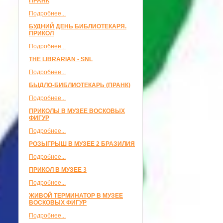
ПРАНК
Подробнее...
БУДНИЙ ДЕНЬ БИБЛИОТЕКАРЯ.
ПРИКОЛ
Подробнее...
THE LIBRARIAN - SNL
Подробнее...
БЫДЛО-БИБЛИОТЕКАРЬ (ПРАНК)
Подробнее...
ПРИКОЛЫ В МУЗЕЕ ВОСКОВЫХ
ФИГУР
Подробнее...
РОЗЫГРЫШ В МУЗЕЕ 2 БРАЗИЛИЯ
Подробнее...
ПРИКОЛ В МУЗЕЕ 3
Подробнее...
ЖИВОЙ ТЕРМИНАТОР В МУЗЕЕ
ВОСКОВЫХ ФИГУР
Подробнее...