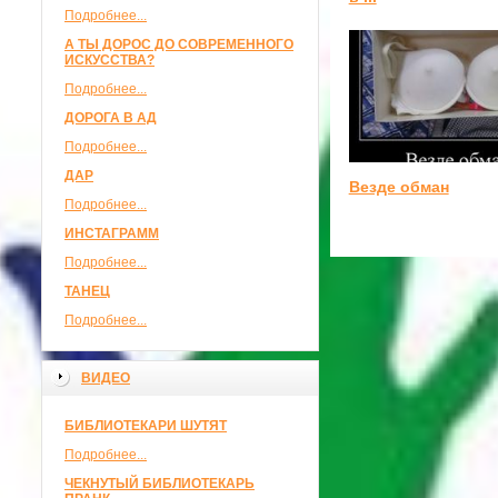
Подробнее...
А ТЫ ДОРОС ДО СОВРЕМЕННОГО
ИСКУССТВА?
Подробнее...
ДОРОГА В АД
Подробнее...
ДАР
Везде обман
Подробнее...
ИНСТАГРАММ
Подробнее...
ТАНЕЦ
Подробнее...
ВИДЕО
БИБЛИОТЕКАРИ ШУТЯТ
Подробнее...
ЧЕКНУТЫЙ БИБЛИОТЕКАРЬ