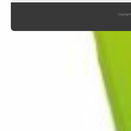
Copyright