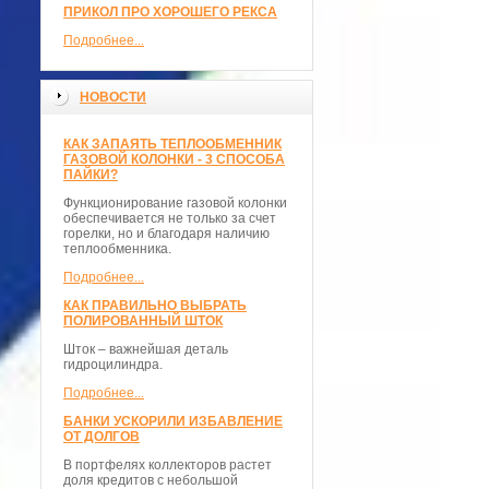
ПРИКОЛ ПРО ХОРОШЕГО РЕКСА
Подробнее...
НОВОСТИ
КАК ЗАПАЯТЬ ТЕПЛООБМЕННИК
ГАЗОВОЙ КОЛОНКИ - 3 СПОСОБА
ПАЙКИ?
Функционирование газовой колонки
обеспечивается не только за счет
горелки, но и благодаря наличию
теплообменника.
Подробнее...
КАК ПРАВИЛЬНО ВЫБРАТЬ
ПОЛИРОВАННЫЙ ШТОК
Шток – важнейшая деталь
гидроцилиндра.
Подробнее...
БАНКИ УСКОРИЛИ ИЗБАВЛЕНИЕ
ОТ ДОЛГОВ
В портфелях коллекторов растет
доля кредитов с небольшой